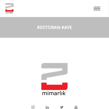
RESTORAN-KAFE